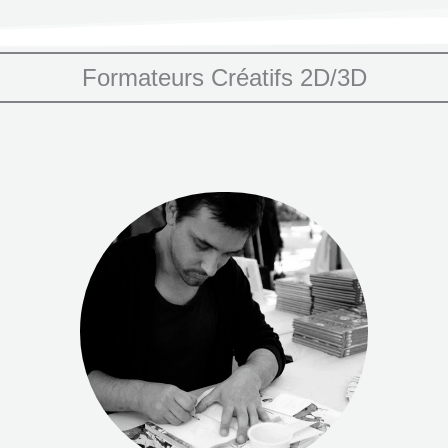
Formateurs Créatifs 2D/3D