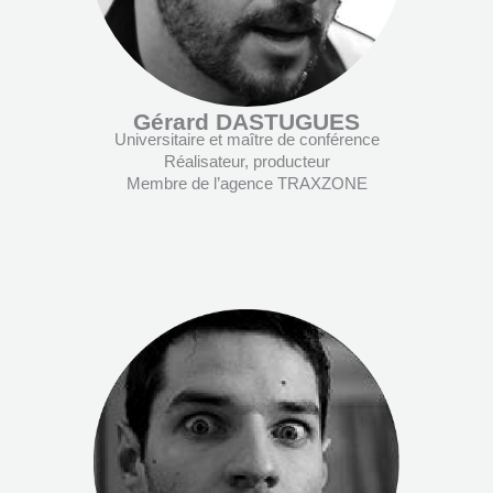
Gérard DASTUGUES
Universitaire et maître de conférence
Réalisateur, producteur
Membre de l’agence TRAXZONE