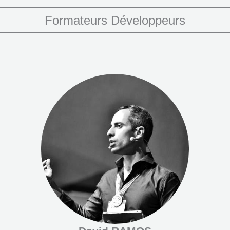
Formateurs Développeurs