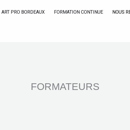
ART PRO BORDEAUX
FORMATION CONTINUE
NOUS R
FORMATEURS