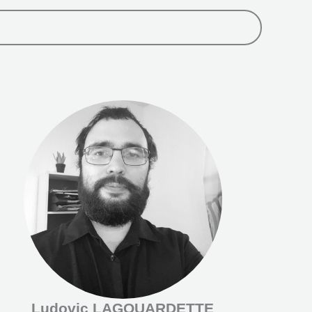
Ludovic LAGOUARDETTE