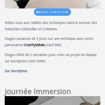
NOUS CONTACTER
Initiez-vous
aux réalités des techniques dans le secteur des
Industries Culturelles et Créatives.
Stages vacances de 3 jours
sur une technique avec notre
partenaires
Crea’PyMédia
(tarif 90€)
Stages d’été de 2 semaines
pour créer un projet en équipe
sur inscription (tarif 200€)
Sur Inscription
Journée Immersion