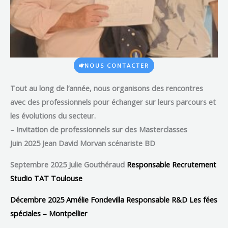
NOUS CONTACTER
Tout au long de l’année,
nous organisons des rencontres
avec des professionnels pour échanger sur leurs parcours et
les évolutions du secteur.
– Invitation de professionnels sur des Masterclasse
s
Juin 2025
Jean David Morvan scénariste BD
Septembre 2025 Julie Gouthéraud
Responsable Recrutement
Studio TAT Toulouse
Décembre 2025 Amélie Fondevilla Responsable R&D Les fées
spéciales – Montpellier