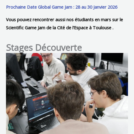
Prochaine Date Global Game Jam : 28 au 30 Janvier 2026
Vous pouvez rencontrer aussi nos étudiants en mars sur le
Scientific Game Jam de la Cité de l’Espace à Toulouse
.
Stages Découverte