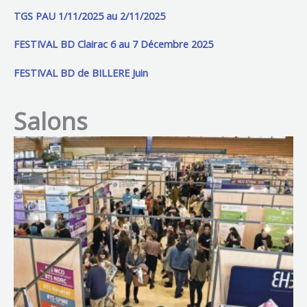
TGS PAU 1/11/2025 au 2/11/2025
FESTIVAL BD Clairac 6 au 7 Décembre 2025
FESTIVAL BD de BILLERE Juin
Salons