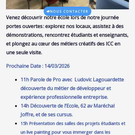
NOUS CONTACTER
Venez découvrir notre école
lors de notre journée
portes ouvertes : explorez nos locaux, assistez à des
démonstrations, rencontrez étudiants et enseignants,
et plongez au cœur des métiers créatifs des ICC en
une seule visite.
Prochaine Date : 14/03/2026
11h Parole de Pro avec Ludovic Lagouardette
découverte du métier de développeur et
expérience professionnelle entreprise.
14h Découverte de l’Ecole, 62 av Maréchal
Joffre, et de ses cursus.
15h Présentation des salles des projets étudiants et
un live painting pour vous immerger dans les