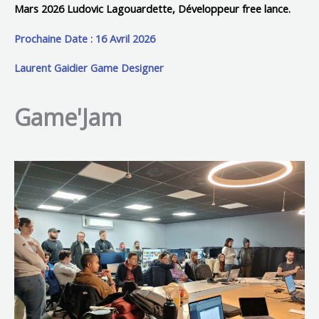
Mars 2026 Ludovic Lagouardette, Développeur free lance.
Prochaine Date : 16 Avril 2026
Laurent Gaidier Game Designer
Game'Jam