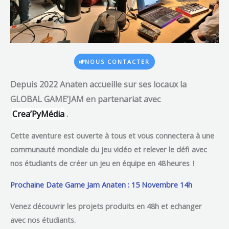
NOUS CONTACTER
Depuis 2022 Anaten accueille sur ses locaux la
GLOBAL GAME’JAM en partenariat avec
Crea’PyMédia
.
Cette aventure est ouverte à tous
et vous connectera à une
communauté mondiale du jeu vidéo et relever le défi avec
nos étudiants de créer un jeu en équipe en 48 heures !
Prochaine Date Game Jam Anaten : 15 Novembre 14h
Venez découvrir les projets produits en 48h et echanger
avec nos étudiants.