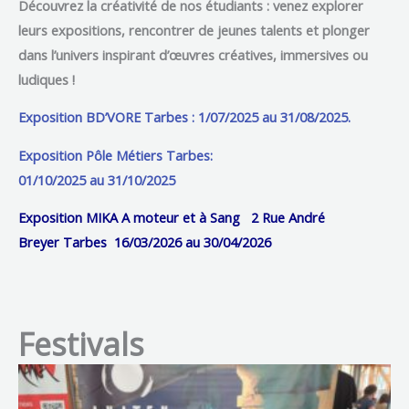
Découvrez la créativité de nos étudiants
: venez explorer
leurs expositions, rencontrer de jeunes talents et plonger
dans l’univers inspirant d’œuvres créatives, immersives ou
ludiques !
Exposition BD’VORE Tarbes : 1/07/2025 au 31/08/2025.
Exposition Pôle Métiers Tarbes:
01/10/2025 au 31/10/2025
Exposition MIKA A moteur et à Sang
2 Rue André
Breyer
Tarbes 16/03/2026 au 30/04/2026
Festivals