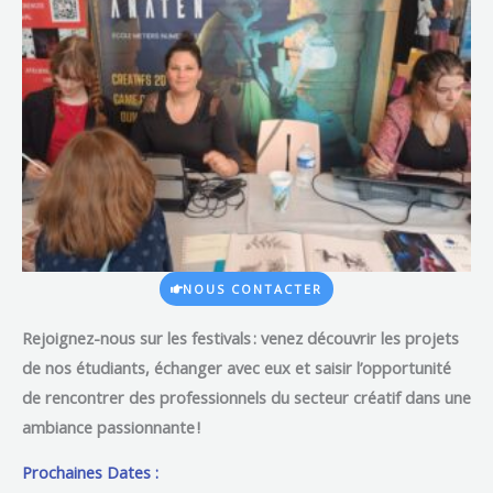
NOUS CONTACTER
Rejoignez-nous sur les festivals
: venez découvrir les projets
de nos étudiants, échanger avec eux et saisir l’opportunité
de rencontrer des professionnels du secteur créatif dans une
ambiance passionnante !
Prochaines Dates :