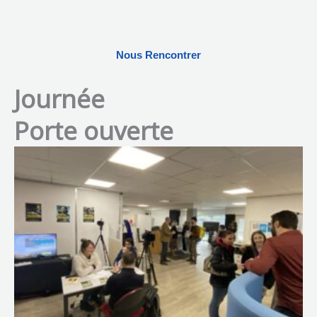
Nous Rencontrer
Journée
Porte ouverte