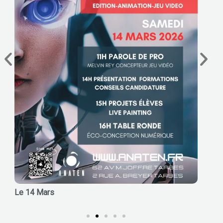
Le 14 Mars