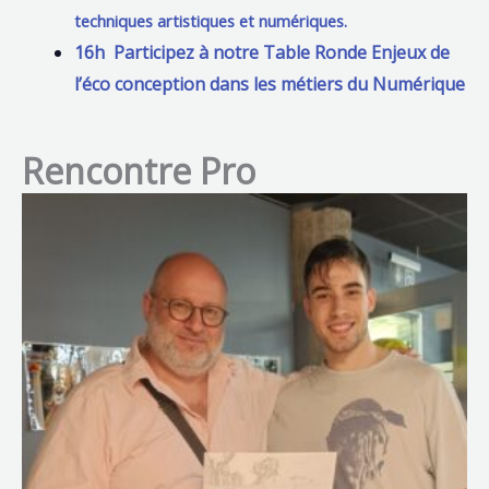
techniques artistiques et numériques.
16h Participez à notre Table Ronde Enjeux de
l’éco conception dans les métiers du Numérique
Rencontre Pro