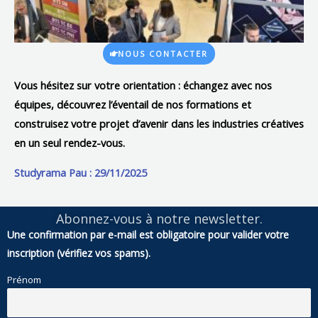
NOUS CONTACTER
Vous hésitez sur votre orientation :
échangez avec nos
équipes, découvrez l’éventail de nos formations et
construisez votre projet d’avenir dans les industries créatives
en un seul rendez-vous.
Studyrama Pau : 29/11/2025
Abonnez-vous à notre newsletter.
Une confirmation par e-mail est obligatoire pour valider votre
inscription (vérifiez vos spams).
Prénom