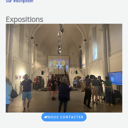
Sur Inscription
Expositions
NOUS CONTACTER