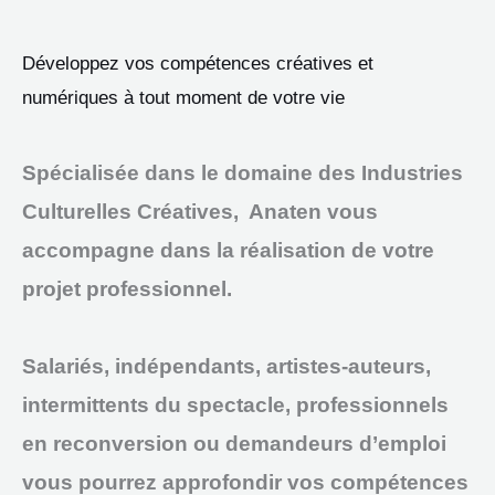
Développez vos compétences créatives et
numériques à tout moment de votre vie
Spécialisée dans le domaine des Industries
Culturelles Créatives, Anaten vous
accompagne dans la réalisation de votre
projet professionnel.
Salariés, indépendants, artistes-auteurs,
intermittents du spectacle, professionnels
en reconversion ou demandeurs d’emploi
vous pourrez approfondir vos compétences