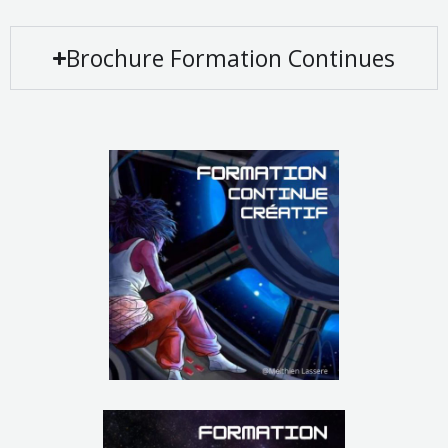
Brochure Formation Continues