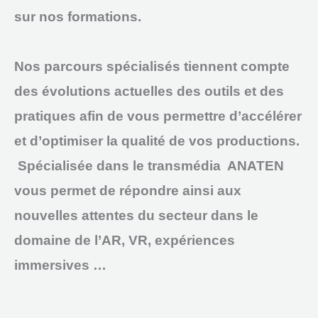
sur nos formations.
Nos parcours spécialisés tiennent compte
des évolutions actuelles des outils et des
pratiques afin de vous permettre d’accélérer
et d’optimiser la qualité de vos productions.
Spécialisée dans le transmédia ANATEN
vous permet de répondre ainsi aux
nouvelles attentes du secteur dans le
domaine de l’AR, VR, expériences
immersives …