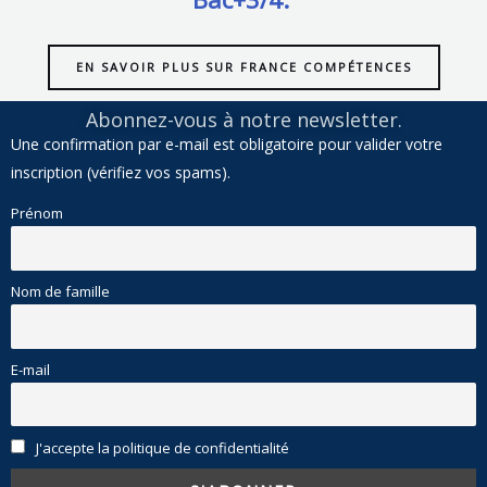
EN SAVOIR PLUS SUR FRANCE COMPÉTENCES
Abonnez-vous à notre newsletter.
Une confirmation par e-mail est obligatoire pour valider votre
inscription (vérifiez vos spams).
Prénom
Nom de famille
E-mail
J'accepte la politique de confidentialité