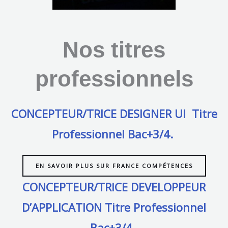
Nos titres
professionnels
CONCEPTEUR/TRICE DESIGNER UI Titre
Professionnel Bac+3/4.
EN SAVOIR PLUS SUR FRANCE COMPÉTENCES
CONCEPTEUR/TRICE DEVELOPPEUR
D’APPLICATION Titre Professionnel
Bac+3/4.