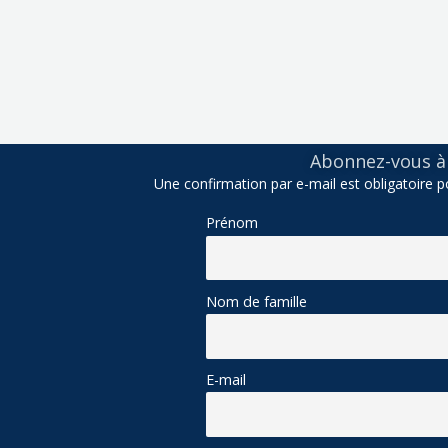
Abonnez-vous à 
Une confirmation par e-mail est obligatoire po
Prénom
Nom de famille
E-mail