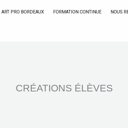
ART PRO BORDEAUX
FORMATION CONTINUE
NOUS R
CRÉATIONS ÉLÈVES