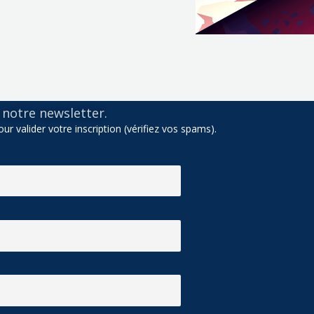
notre newsletter.
ur valider votre inscription (vérifiez vos spams).