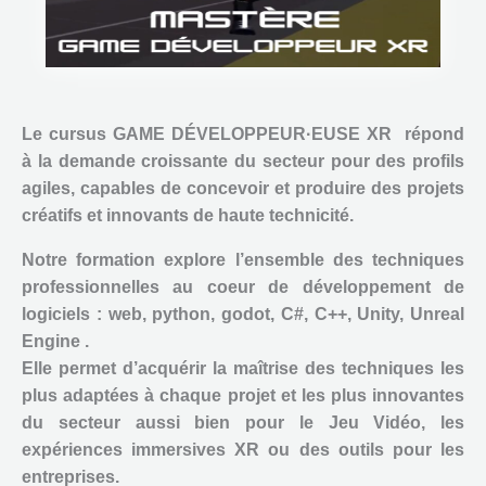
Le cursus GAME DÉVELOPPEUR·EUSE XR répond
à la demande croissante du secteur pour des profils
agiles, capables de concevoir et produire des projets
créatifs et innovants de haute technicité.
Notre formation explore l’ensemble des techniques
professionnelles au coeur de développement de
logiciels : web, python, godot, C#, C++, Unity, Unreal
Engine .
Elle permet d’acquérir la maîtrise des techniques les
plus adaptées à chaque projet et les plus innovantes
du secteur aussi bien pour le Jeu Vidéo, les
expériences immersives XR ou des outils pour les
entreprises.