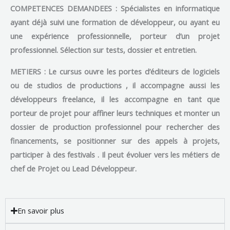
COMPETENCES DEMANDEES : Spécialistes en informatique
ayant déjà suivi une formation de développeur, ou ayant eu
une expérience professionnelle, porteur d’un projet
professionnel.
Sélection sur tests, dossier et entretien.
METIERS : Le cursus ouvre les portes d’éditeurs de logiciels
ou de studios de productions , il accompagne aussi les
développeurs freelance, il les accompagne en tant que
porteur de projet pour affiner leurs techniques et monter un
dossier de production professionnel pour rechercher des
financements, se positionner sur des appels à projets,
participer à des festivals . Il peut évoluer vers les métiers de
chef de Projet ou Lead Développeur.
En savoir plus