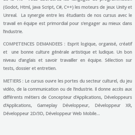
(Godot, Html, Java Script, C#, C++) les moteurs de jeux Unity et
Unreal. La synergie entre les étudiants de nos cursus avec le
travail en équipe est primordial pour s’engager au mieux dans
l’industrie.
COMPETENCES DEMANDEES : Esprit logique, organisé, créatif
et une bonne culture générale artistique et ludique. Un bon
niveau d’anglais et savoir travailler en équipe. Sélection sur
tests, dossier et entretien.
METIERS : Le cursus ouvre les portes du secteur culturel,
du jeu
vidéo,
de la communication ou de l’industrie. Il donne accès aux
différents métiers de Concepteur d’Applications, Développeurs
d’Applications, Gameplay Développeur, Développeur XR,
Développeur 2D/3D, Développeur Web Mobile…