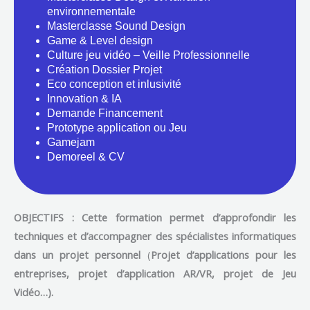
environnementale
Masterclasse Sound Design
Game & Level design
Culture jeu vidéo – Veille Professionnelle
Création Dossier Projet
Eco conception et inlusivité
Innovation & IA
Demande Financement
Prototype application ou Jeu
Gamejam
Demoreel & CV
OBJECTIFS : Cette formation permet
d’approfondir les
techniques et d’accompagner des spécialistes informatiques
dans un projet personnel
(
Projet d’applications pour les
entreprises, projet d’application AR/VR, projet de Jeu
Vidéo…).