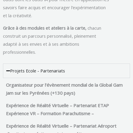
savoirs faire acquis et encourager l’expérimentation
et la créativité.
Grâce à des modules et ateliers à la carte,
chacun
construit un parcours personnalisé, pleinement
adapté à ses envies et à ses ambitions
professionnelles.
Projets Ecole - Partenariats
Organisateur pour l’évènement mondial de la Global Gam
Jam sur les Pyrénées (+130 pays)
Expérience de Réalité Virtuelle –
Partenariat ETAP
Expérience VR – Formation Parachutisme –
Expérience de Réalité Virtuelle –
Partenariat Aéroport