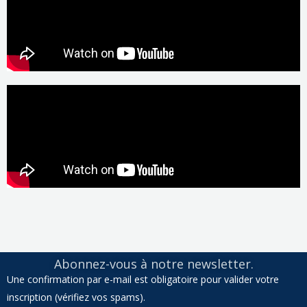
Abonnez-vous à notre newsletter.
Une confirmation par e-mail est obligatoire pour valider votre
inscription (vérifiez vos spams).