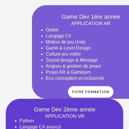
Game Dev 1ère année
APPLICATION AR
Godot
Langage C#
Moteur de jeu Unity
Game & Level Design
Culture jeu vidéo
Sound design & Montage
Anglais & gestion de projet
Projet AR & Gamejam
Eco conception et inclusivité
FICHE FORMATION
Game Dev 2ème année
APPLICATION VR
Python
Langage C# avancé