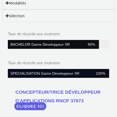
Modalités
Sélection
Taux de réussite aux examens
BACHELOR Game Développeur XR
90%
Taux de réussite aux examens
SPECIALISATION Game Développeur XR
100%
CONCEPTEUR/TRICE DÉVELOPPEUR
D'APPLICATIONS RNCP 37873
CLIQUEZ ICI