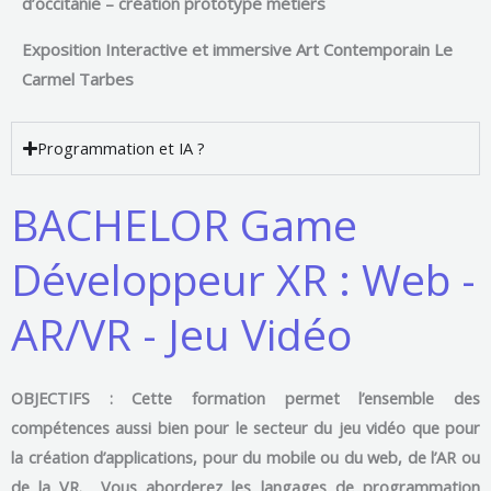
d’occitanie – création prototype métiers
Exposition Interactive et immersive Art Contemporain Le
Carmel Tarbes
Programmation et IA ?
BACHELOR Game
Développeur XR : Web -
AR/VR - Jeu Vidéo
OBJECTIFS : Cette formation permet l’ensemble des
compétences aussi bien pour le secteur du jeu vidéo que pour
la création d’applications, pour du mobile ou du web, de l’AR ou
de la VR. Vous aborderez les langages de programmation