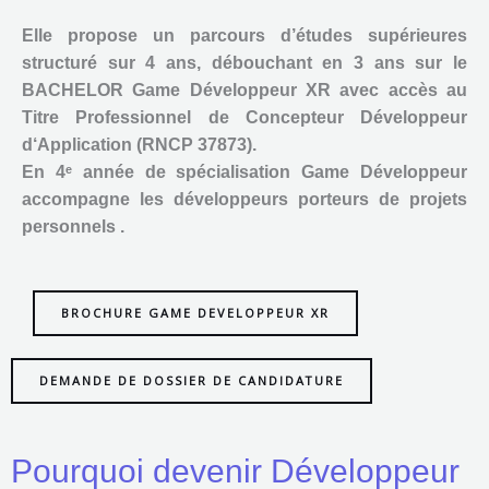
Elle propose un parcours d’études supérieures
structuré sur 4 ans, débouchant en 3 ans sur le
BACHELOR Game Développeur XR avec accès au
Titre Professionnel de Concepteur Développeur
d‘Application (RNCP 37873).
En 4ᵉ année de spécialisation Game Développeur
accompagne les développeurs porteurs de projets
personnels .
BROCHURE GAME DEVELOPPEUR XR
DEMANDE DE DOSSIER DE CANDIDATURE
Pourquoi devenir Développeur