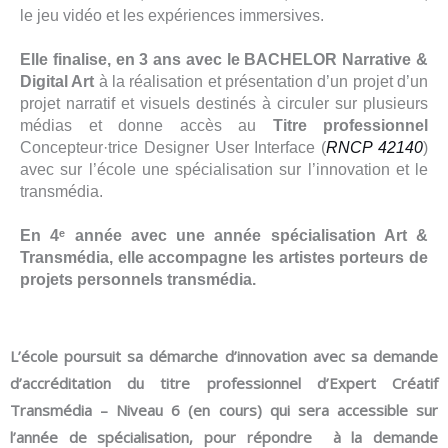
le jeu vidéo et les expériences immersives.
Elle finalise, en 3 ans avec le
BACHELOR Narrative &
Digital Art
à la réalisation et présentation d’un projet d’un
projet narratif et visuels destinés à circuler sur plusieurs
médias et donne accès au
Titre professionnel
Concepteur·trice Designer User Interface (
RNCP 42140
)
avec sur l’école une spécialisation sur l’innovation et le
transmédia
.
En 4ᵉ année avec une année spécialisation Art &
Transmédia, elle accompagne les artistes porteurs de
projets personnels transmédia.
L’école poursuit sa démarche d’innovation avec sa demande
d’accréditation du titre professionnel d’Expert Créatif
Transmédia – Niveau 6 (en cours) qui sera accessible sur
l’année de spécialisation,
pour répondre à la demande