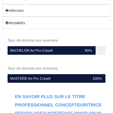
Sélection
Modalités
Taux de réussite aux examens
BACHELOR Art Pro Créatif
90%
Taux de réussite aux examens
MASTERE Art Pro Créatif
100%
EN SAVOIR PLUS SUR LE TITRE
PROFESSIONNEL CONCEPTEUR/TRICE