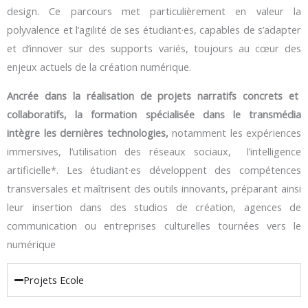
design. Ce parcours met particulièrement en valeur la
polyvalence et l’agilité de ses étudiant·es, capables de s’adapter
et d’innover sur des supports variés, toujours au cœur des
enjeux actuels de la création numérique.
Ancrée dans la réalisation de projets narratifs concrets et
collaboratifs, la formation spécialisée dans le transmédia
intègre les dernières technologies,
notamment les expériences
immersives, l’utilisation des réseaux sociaux, l’intelligence
artificielle*. Les étudiant·es développent des compétences
transversales et maîtrisent des outils innovants, préparant ainsi
leur insertion dans des studios de création, agences de
communication ou entreprises culturelles tournées vers le
numérique
Projets Ecole