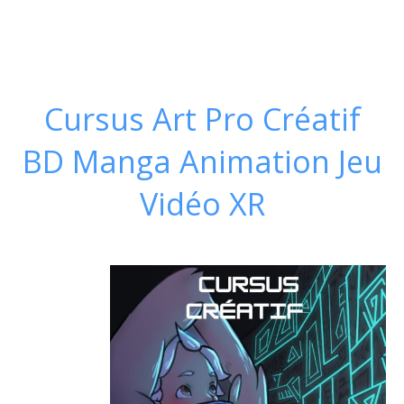
Cursus Art Pro Créatif
BD Manga Animation Jeu
Vidéo XR