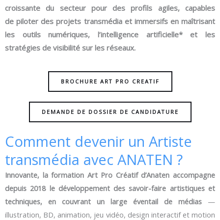
croissante du secteur pour des profils agiles, capables
de piloter des projets transmédia et immersifs en maîtrisant
les outils numériques, l’intelligence artificielle* et les
stratégies de visibilité sur les réseaux.
BROCHURE ART PRO CREATIF
DEMANDE DE DOSSIER DE CANDIDATURE
Comment devenir un Artiste
transmédia avec ANATEN ?
Innovante, la formation Art Pro Créatif d’Anaten
accompagne
depuis 2018
le développement des savoir-faire artistiques et
techniques, en couvrant un large éventail de médias
—
illustration, BD, animation, jeu vidéo, design interactif et motion