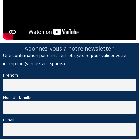
Abonnez-vous à notre newsletter.
Une confirmation par e-mail est obligatoire pour valider votre
inscription (vérifiez vos spams).
Prénom
Nom de famille
E-mail