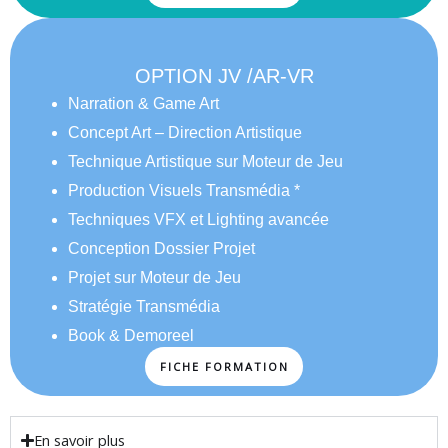
OPTION JV /AR-VR
Narration & Game Art
Concept Art – Direction Artistique
Technique Artistique sur Moteur de Jeu
Production Visuels Transmédia *
Techniques VFX et Lighting avancée
Conception Dossier Projet
Projet sur Moteur de Jeu
Stratégie Transmédia
Book & Demoreel
FICHE FORMATION
En savoir plus