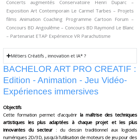
Concerts augmentés Conservatoire Henri Duparc –
Exposition Art Contemporain Le Carmel Tarbes – Projets
films Animation Coaching Programme Cartoon Forum –
Concours BD Angoulême – Concours BD Raymond Le Blanc
– Partenariat ETAP Expérience VR Parachutisme
Métiers Créatifs , innovation et IA* ?
BACHELOR ART PRO CREATIF :
Edition - Animation - Jeu Vidéo-
Expériences immersives
Objectifs
Cette formation permet d’acquérir
la maîtrise des techniques
artistiques les plus adaptées à chaque projet
et les plus
innovantes du secteur
: du dessin traditionnel aux logiciels
numériques 2D/3D, jusqu’à l’utilisation de moteurs de jeu pour des