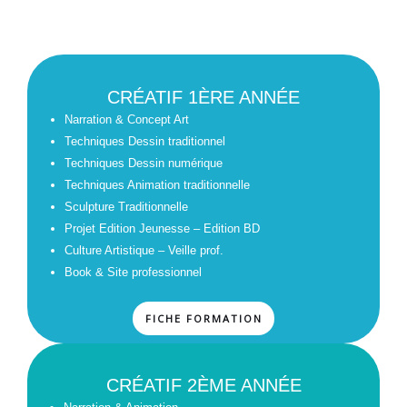
CRÉATIF 1ÈRE ANNÉE
Narration & Concept Art
Techniques Dessin traditionnel
Techniques Dessin numérique
Techniques Animation traditionnelle
Sculpture Traditionnelle
Projet Edition Jeunesse – Edition BD
Culture Artistique – Veille prof.
Book & Site professionnel
FICHE FORMATION
CRÉATIF 2ÈME ANNÉE