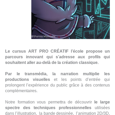
Le cursus ART PRO CRÉATIF l’école propose un
parcours innovant qui s’adresse aux profils qui
souhaitent aller au-delà de la création classique.
Par le transmédia, l
a narration multiplie les
productions visuelles
et les points d’entrée qui
prolongent l’expérience du public grâce à des contenus
complémentaires.
Notre formation vous permettra de découvrir
le large
spectre des techniques professionnelles
utilisées
dans l’illustration, la bande dessinée, l’animation 2D/3D,