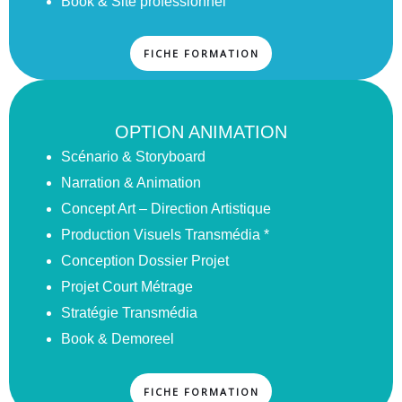
Book & Site professionnel
FICHE FORMATION
OPTION ANIMATION
Scénario & Storyboard
Narration & Animation
Concept Art – Direction Artistique
Production Visuels Transmédia *
Conception Dossier Projet
Projet Court Métrage
Stratégie Transmédia
Book & Demoreel
FICHE FORMATION